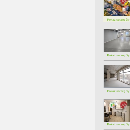
Pokaż szczegół
Pokaż szczegół
Pokaż szczegół
Pokaż szczegół