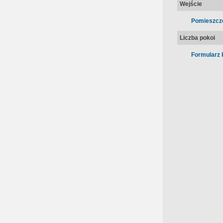
Wejście
Pomieszcz
Liczba pokoi
Formularz 