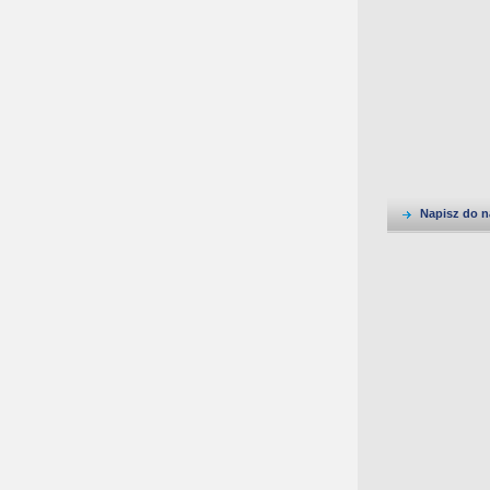
Napisz do n