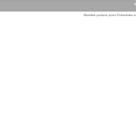
Wszelkie podane przez Pośrednika in