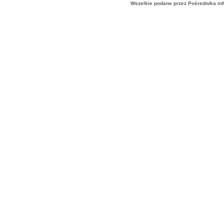
Wszelkie podane przez Pośrednika in