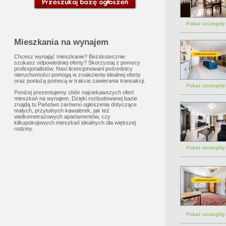
Pokaż szczegół
Mieszkania na wynajem
Chcesz wynająć mieszkanie? Bezskutecznie
szukasz odpowiedniej oferty? Skorzystaj z pomocy
profesjonalistów. Nasi licencjonowani pośrednicy
nieruchomości pomogą w znalezieniu idealnej oferty
oraz posłużą pomocą w trakcie zawierania transakcji.
Pokaż szczegół
Poniżej prezentujemy zbiór najciekawszych ofert
mieszkań na wynajem. Dzięki rozbudowanej bazie
znajdą tu Państwo zarówno ogłoszenia dotyczące
małych, przytulnych kawalerek, jak też
wielkometrażowych apartamentów, czy
kilkupokojowych mieszkań idealnych dla większej
rodziny.
Pokaż szczegół
Pokaż szczegół