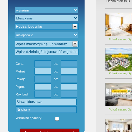
Liczba ofert (
91
)
Gratis - Przedwstępna Umowa Nota
Pokaż szczegół
Cena:
do:
Metraż:
do:
Pokaż szczegół
Pokoje:
do:
Piętro:
do:
Rok bud.:
do:
Pokaż szczegół
Wirtualne spacery