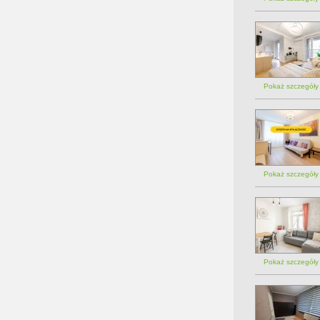
Pokaż szczegół
Pokaż szczegół
Pokaż szczegół