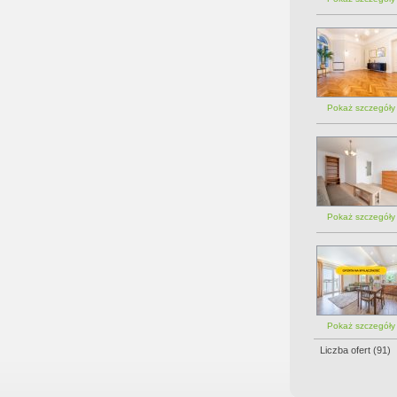
Pokaż szczegół
Pokaż szczegół
Pokaż szczegół
Liczba ofert (
91
)