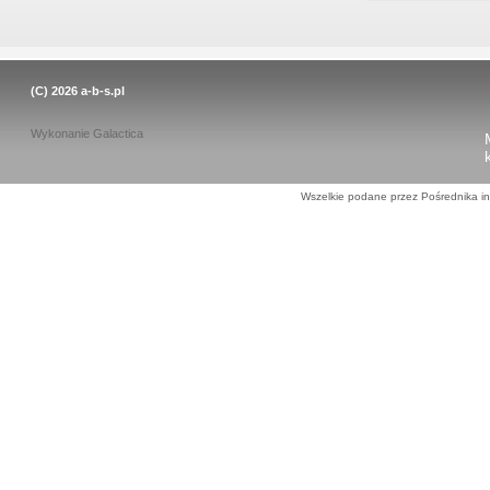
(C) 2026
a-b-s.pl
Wykonanie
Galactica
Wszelkie podane przez Pośrednika in