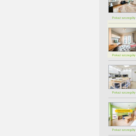
Pokaż szczegół
Pokaż szczegół
Pokaż szczegół
Pokaż szczegół