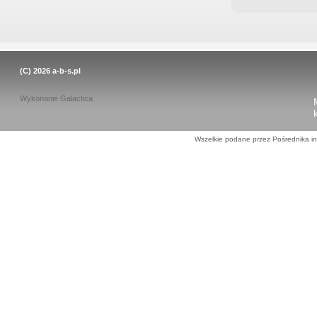
(C) 2026
a-b-s.pl
Wykonanie
Galactica
Wszelkie podane przez Pośrednika in