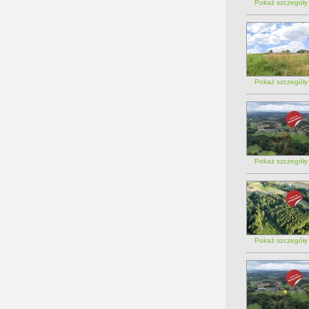
Pokaż szczegół
Pokaż szczegół
Pokaż szczegół
Pokaż szczegół