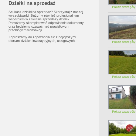
Działki na sprzedaż
Pokaż szczegół
Szukasz działki na sprzedaż? Skorzystaj z naszej
wyszukiwarki. Służymy również profesjonalnym
wsparciem w zakresie sprzedaży działek.
Pomożemy skompletować odpowiednie dokumenty
oraz będziemy czuwać nad prawidłowym
przebiegiem transakcji.
Zapraszamy do zapoznania się z najlepszymi
ofertami działek inwestycyjnych, usługowych.
Pokaż szczegół
Pokaż szczegół
Pokaż szczegół