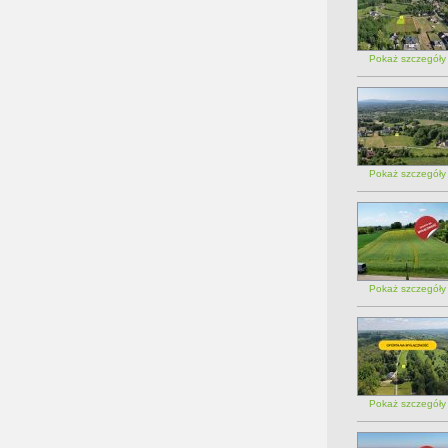
Pokaż szczegół
Pokaż szczegół
Pokaż szczegół
Pokaż szczegół