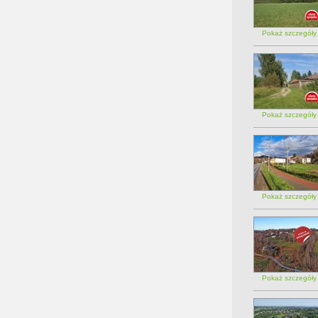
Pokaż szczegół
Pokaż szczegół
Pokaż szczegół
Pokaż szczegół