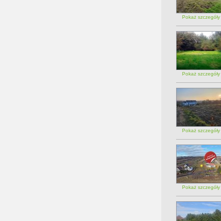
Pokaż szczegół
Pokaż szczegół
Pokaż szczegół
Pokaż szczegół