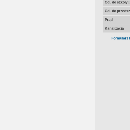
Odl. do szkoły 
Odl. do przedsz
Prąd
Kanalizacja
Formularz 