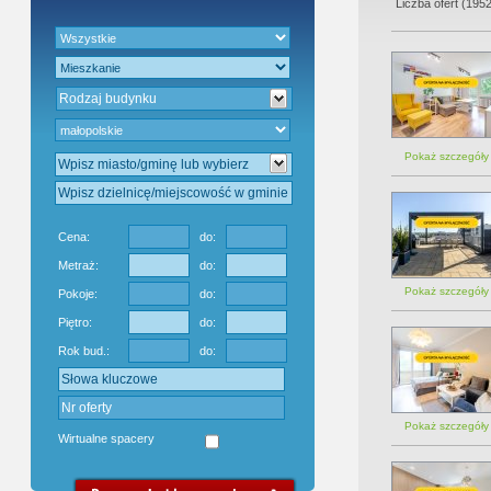
Liczba ofert (
195
Gratis - Przedwstępna Umowa Nota
Pokaż szczegół
Cena:
do:
Metraż:
do:
Pokaż szczegół
Pokoje:
do:
Piętro:
do:
Rok bud.:
do:
Pokaż szczegół
Wirtualne spacery