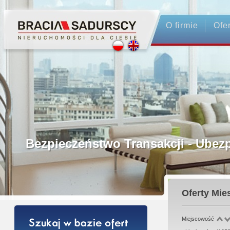
O firmie
Ofe
Profesjonalne Pośrednictwo
Bezpieczeństwo Transakcji - Ubez
Licencjonowani Pośrednicy
Oferty
Mies
Gwarancja Zwrotu Zadatku
Miejscowość