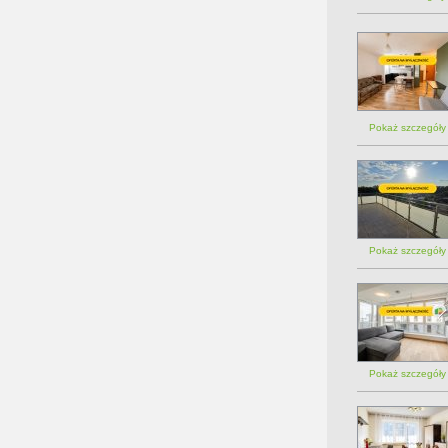
Pokaż szczegół
Pokaż szczegół
Pokaż szczegół