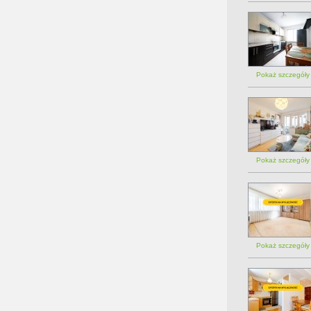
Pokaż szczegół
Pokaż szczegół
Pokaż szczegół