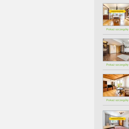
Pokaż szczegół
Pokaż szczegół
Pokaż szczegół