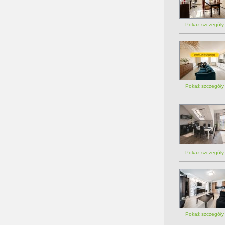
Pokaż szczegół
Pokaż szczegół
Pokaż szczegół
Pokaż szczegół