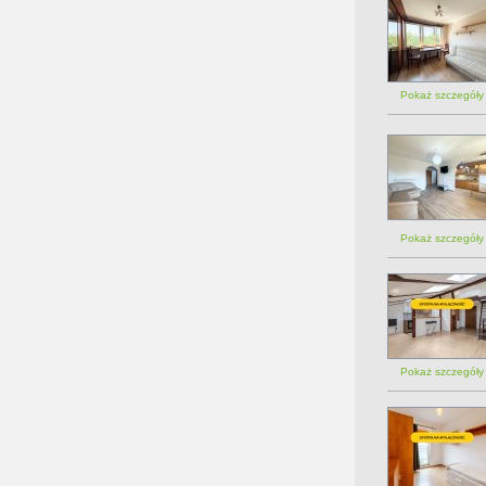
Pokaż szczegół
Pokaż szczegół
Pokaż szczegół