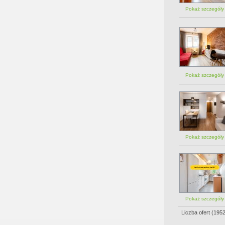
Pokaż szczegół
Pokaż szczegół
Pokaż szczegół
Pokaż szczegół
Liczba ofert (
195