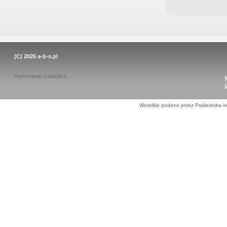
(C) 2026
a-b-s.pl
Wykonanie
Galactica
Wszelkie podane przez Pośrednika in