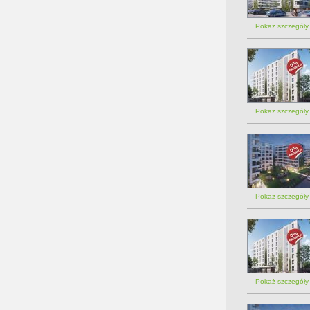
Pokaż szczegół
Pokaż szczegół
Pokaż szczegół
Pokaż szczegół