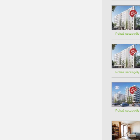
Pokaż szczegół
Pokaż szczegół
Pokaż szczegół