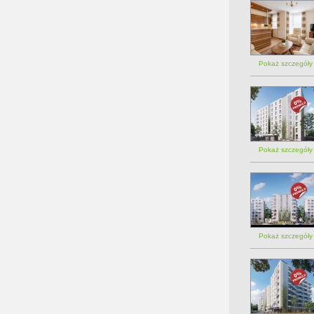
Pokaż szczegół
Pokaż szczegół
Pokaż szczegół