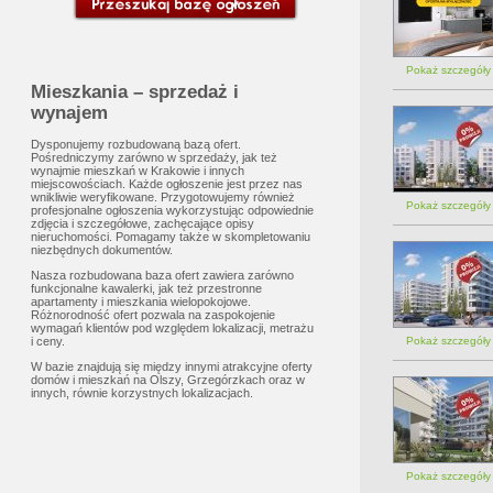
Pokaż szczegół
Mieszkania – sprzedaż i
wynajem
Dysponujemy rozbudowaną bazą ofert.
Pośredniczymy zarówno w sprzedaży, jak też
wynajmie mieszkań w Krakowie i innych
miejscowościach. Każde ogłoszenie jest przez nas
wnikliwie weryfikowane. Przygotowujemy również
Pokaż szczegół
profesjonalne ogłoszenia wykorzystując odpowiednie
zdjęcia i szczegółowe, zachęcające opisy
nieruchomości. Pomagamy także w skompletowaniu
niezbędnych dokumentów.
Nasza rozbudowana baza ofert zawiera zarówno
funkcjonalne kawalerki, jak też przestronne
apartamenty i mieszkania wielopokojowe.
Różnorodność ofert pozwala na zaspokojenie
wymagań klientów pod względem lokalizacji, metrażu
Pokaż szczegół
i ceny.
W bazie znajdują się między innymi atrakcyjne oferty
domów i mieszkań na Olszy, Grzegórzkach oraz w
innych, równie korzystnych lokalizacjach.
Pokaż szczegół