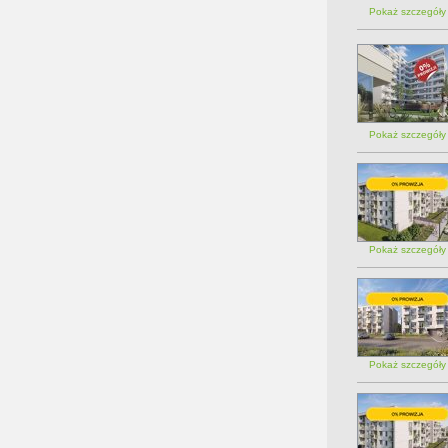
Pokaż szczegół
Pokaż szczegół
Pokaż szczegół
Pokaż szczegół