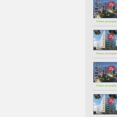
Pokaż szczegół
Pokaż szczegół
Pokaż szczegół