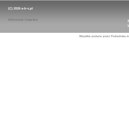
(C) 2026
a-b-s.pl
Wykonanie
Galactica
Wszelkie podane przez Pośrednika in