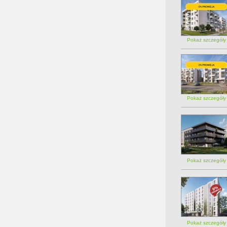
Pokaż szczegół
Pokaż szczegół
Pokaż szczegół
Pokaż szczegół