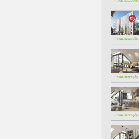
Pokaż szczegół
Pokaż szczegół
Pokaż szczegół
Pokaż szczegół