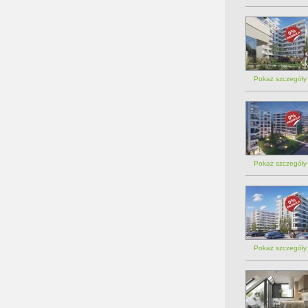
Pokaż szczegół
Pokaż szczegół
Pokaż szczegół