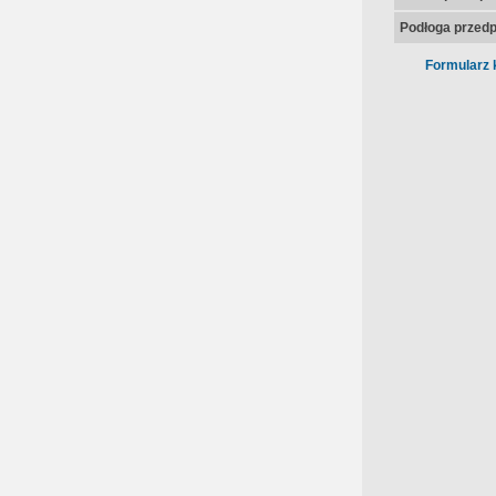
Podłoga przedp
Formularz 