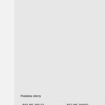
Podobne oferty