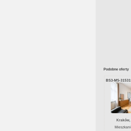
Podobne oferty
BS3-MS-31531
Kraków,
Mieszkani