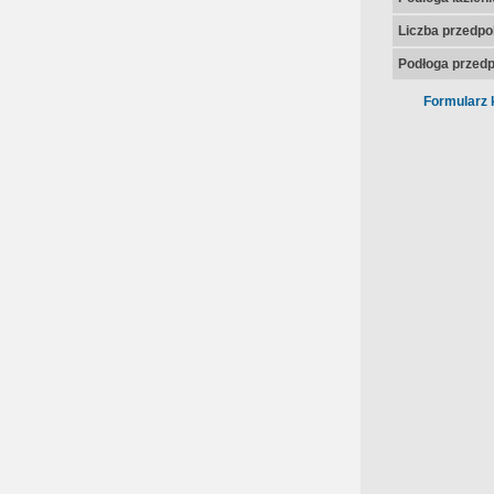
Liczba przedpo
Podłoga przedp
Formularz 