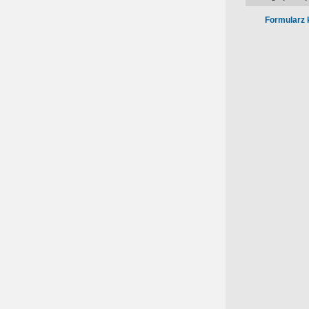
Formularz 