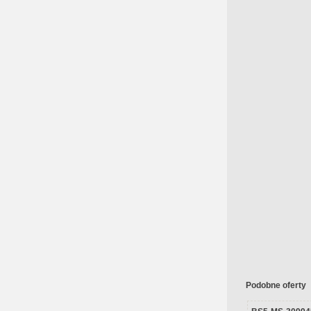
Podobne oferty