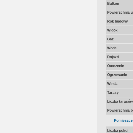
Balkon
Powierzchnia u
Rok budowy
Widok
Gaz
Woda
Dojazd
Otoczenie
Ogrzewanie
Winda
Tarasy
Liczba tarasów
Powierzchnia 
Pomieszcz
Liczba pokoi