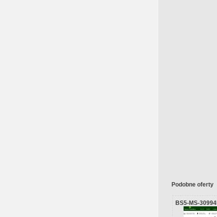
Podobne oferty
BS5-MS-30994