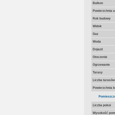
Balkon
Powierzchnia u
Rok budowy
Widok
Gaz
Woda
Dojazd
Otoczenie
Ogrzewanie
Tarasy
Liczba tarasów
Powierzchnia 
Pomieszcz
Liczba pokoi
Wysokość pom