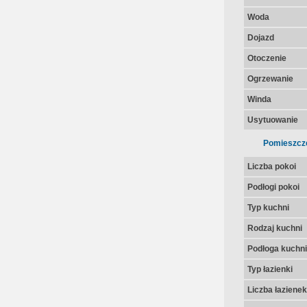
Woda
Dojazd
Otoczenie
Ogrzewanie
Winda
Usytuowanie
Pomieszcz
Liczba pokoi
Podłogi pokoi
Typ kuchni
Rodzaj kuchni
Podłoga kuchni
Typ łazienki
Liczba łazienek