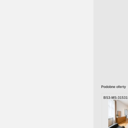
Podobne oferty
BS3-MS-31531