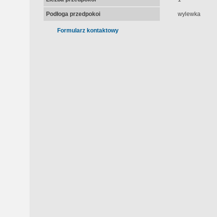
Podłoga przedpokoi
wylewka
Formularz kontaktowy