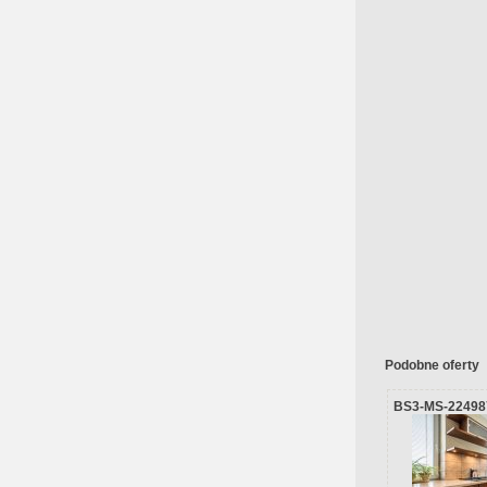
Podobne oferty
BS3-MS-22498