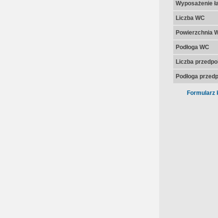
Wyposażenie ła
Liczba WC
Powierzchnia 
Podłoga WC
Liczba przedpo
Podłoga przedp
Formularz 