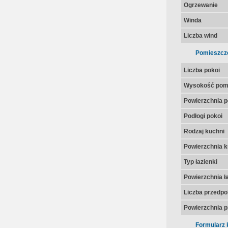
Ogrzewanie
Winda
Liczba wind
Pomieszcz
Liczba pokoi
Wysokość pom
Powierzchnia p
Podłogi pokoi
Rodzaj kuchni
Powierzchnia k
Typ łazienki
Powierzchnia ła
Liczba przedpo
Powierzchnia p
Formularz 