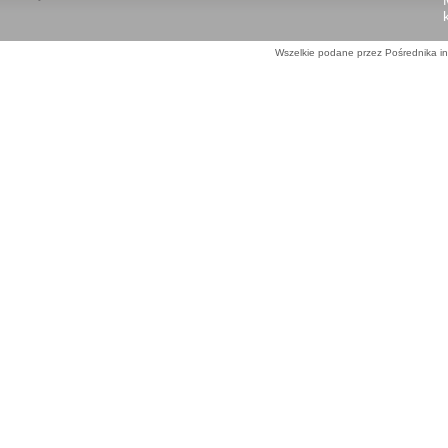
Wszelkie podane przez Pośrednika in