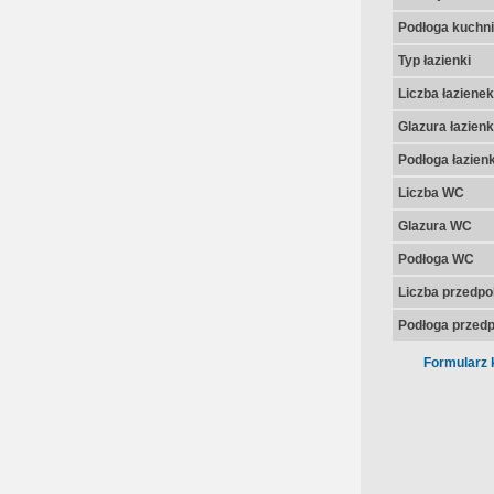
Podłoga kuchni
Typ łazienki
Liczba łazienek
Glazura łazienk
Podłoga łazienk
Liczba WC
Glazura WC
Podłoga WC
Liczba przedpo
Podłoga przedp
Formularz 