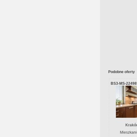
Podobne oferty
BS3-MS-22498
Krakó
Mieszkani