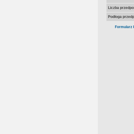
Liczba przedpo
Podłoga przedp
Formularz 