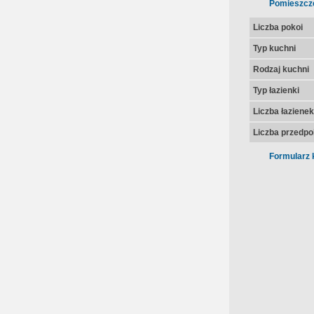
Pomieszcz
Liczba pokoi
Typ kuchni
Rodzaj kuchni
Typ łazienki
Liczba łazienek
Liczba przedpo
Formularz 