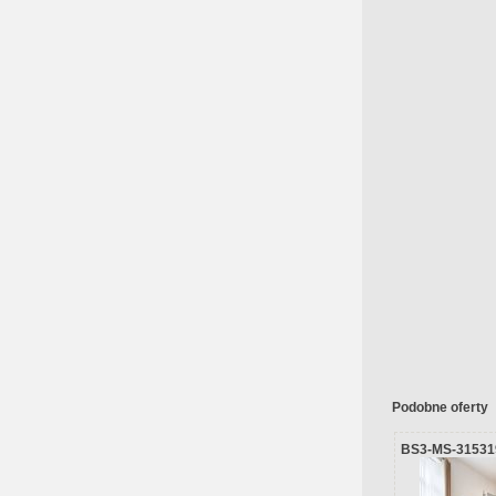
Podobne oferty
BS3-MS-31531