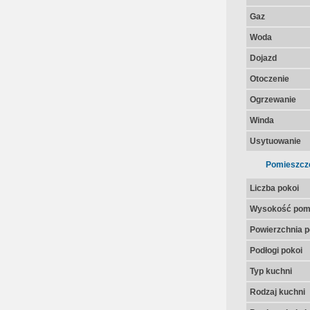
Gaz
Woda
Dojazd
Otoczenie
Ogrzewanie
Winda
Usytuowanie
Pomieszcz
Liczba pokoi
Wysokość pom
Powierzchnia p
Podłogi pokoi
Typ kuchni
Rodzaj kuchni