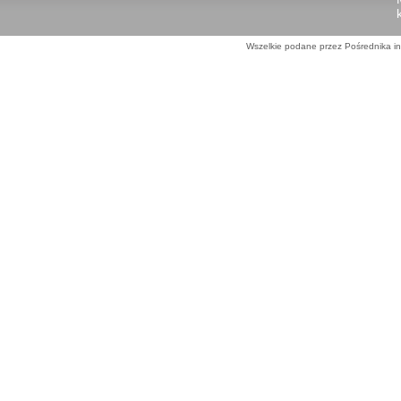
Wszelkie podane przez Pośrednika in