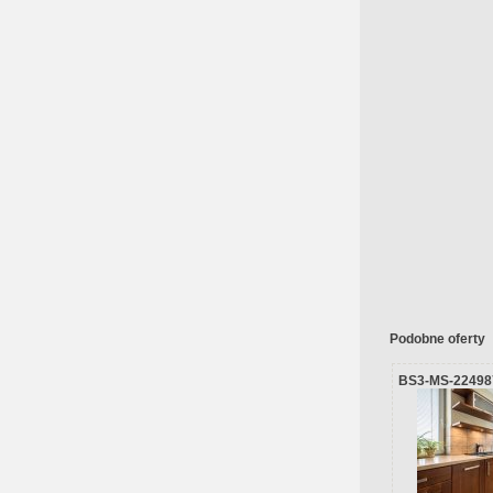
Podobne oferty
BS3-MS-22498