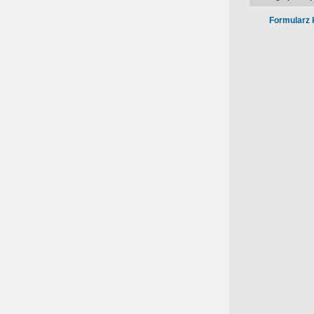
Formularz 