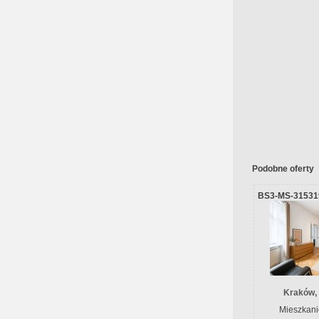
Podobne oferty
BS3-MS-31531
Kraków,
Mieszkani