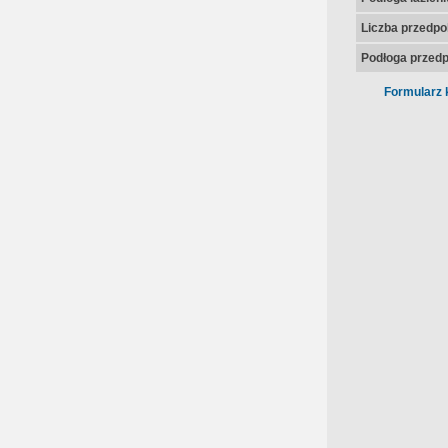
Liczba przedpo
Podłoga przedp
Formularz 