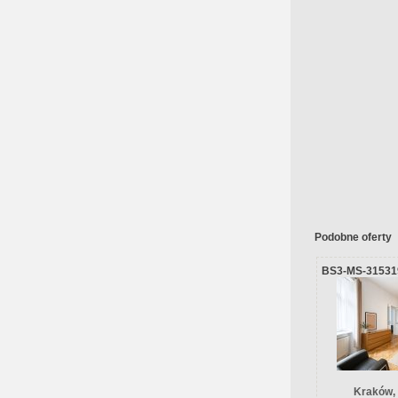
Podobne oferty
BS3-MS-31531
Kraków,