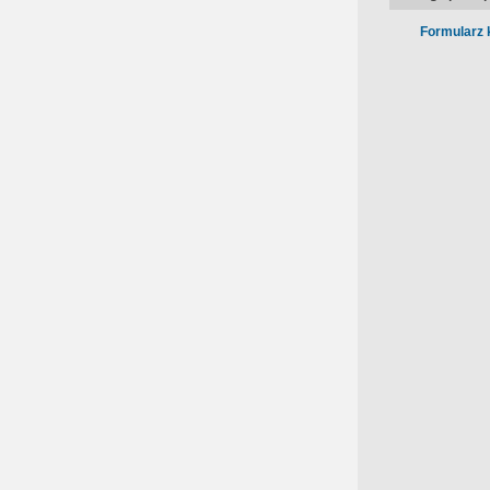
Formularz 