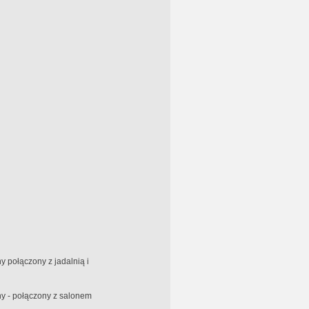
 połączony z jadalnią i
y - połączony z salonem