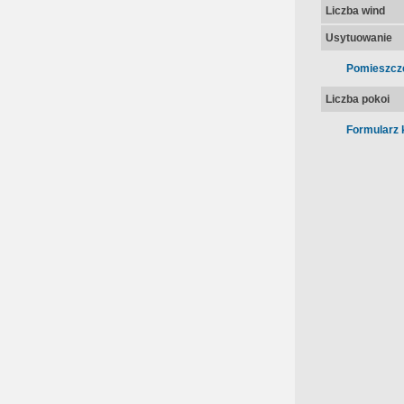
Liczba wind
Usytuowanie
Pomieszcz
Liczba pokoi
Formularz 