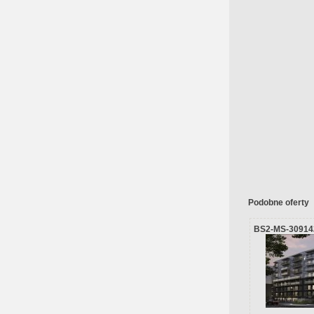
Podobne oferty
BS2-MS-30914