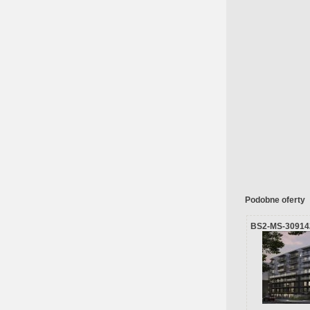
Podobne oferty
BS2-MS-30914