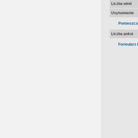
Liczba wind
Usytuowanie
Pomieszcz
Liczba pokoi
Formularz 