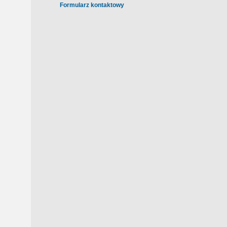
Formularz kontaktowy