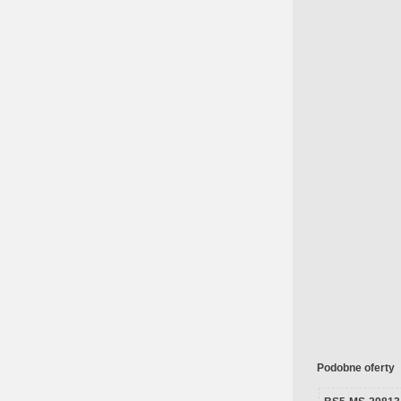
Podobne oferty