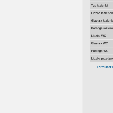
Typ łazienki
Liczba łazienek
Glazura łazienk
Podłoga łazienk
Liczba WC
Glazura WC
Podłoga WC
Liczba przedpo
Formularz 