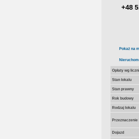
+48 5
Pokaż na m
Nieruchom
Opłaty wg licz
Stan lokalu
Stan prawny
Rok budowy
Rodzaj lokalu
Przeznaczenie 
Dojazd