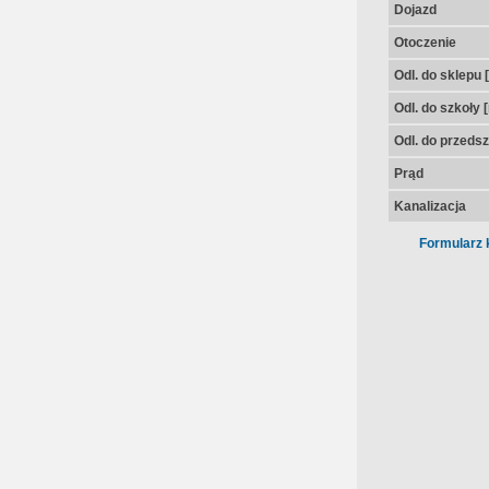
Dojazd
Otoczenie
Odl. do sklepu 
Odl. do szkoły 
Odl. do przedsz
Prąd
Kanalizacja
Formularz 