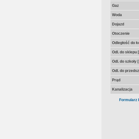
Gaz
Woda
Dojazd
Otoczenie
Odległość do k
Odl. do sklepu 
Odl. do szkoły 
Odl. do przedsz
Prąd
Kanalizacja
Formularz 