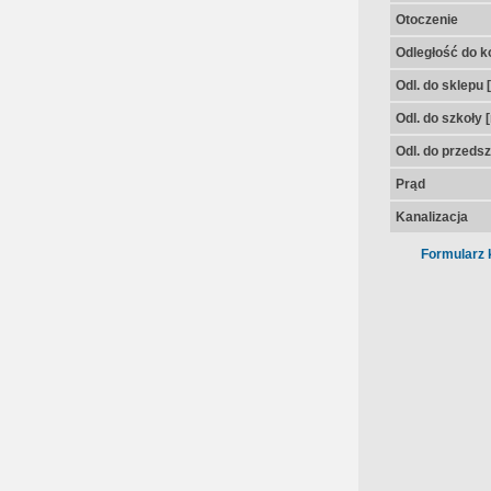
Otoczenie
Odległość do k
Odl. do sklepu 
Odl. do szkoły 
Odl. do przedsz
Prąd
Kanalizacja
Formularz 