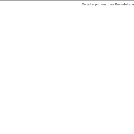
Wszelkie podane przez Pośrednika in