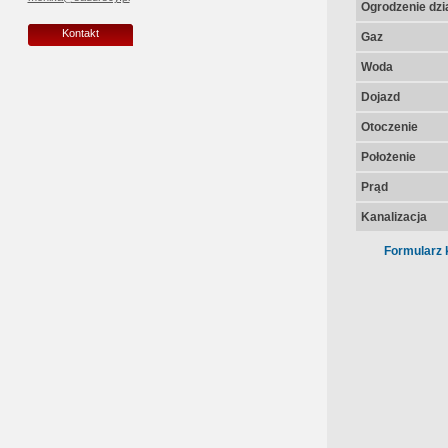
Ogrodzenie dzia
Kontakt
Gaz
Woda
Dojazd
Otoczenie
Położenie
Prąd
Kanalizacja
Formularz 