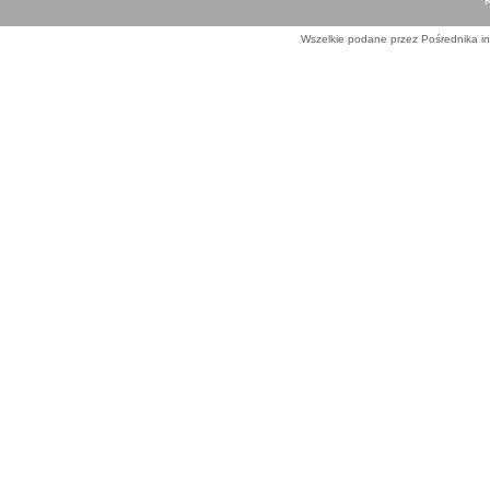
Wszelkie podane przez Pośrednika in