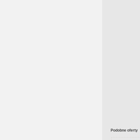
Podobne oferty