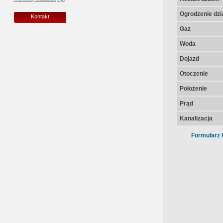
Ogrodzenie dzia
Kontakt
Gaz
Woda
Dojazd
Otoczenie
Położenie
Prąd
Kanalizacja
Formularz 