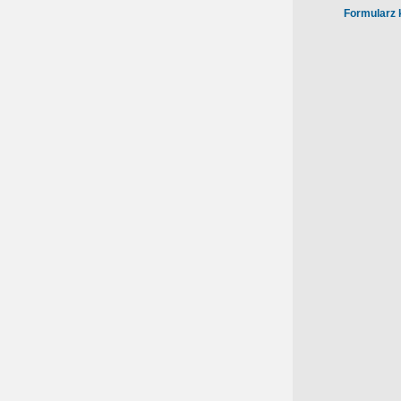
Formularz 