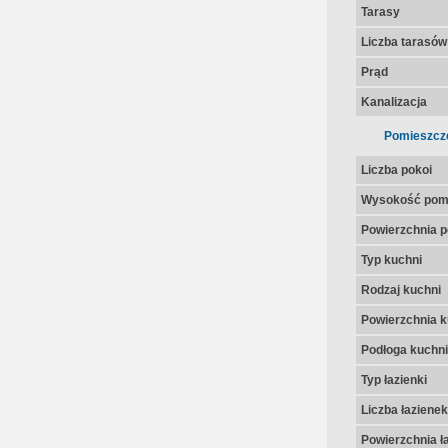
Tarasy
Liczba tarasów
Prąd
Kanalizacja
Pomieszcz
Liczba pokoi
Wysokość pom
Powierzchnia p
Typ kuchni
Rodzaj kuchni
Powierzchnia k
Podłoga kuchni
Typ łazienki
Liczba łazienek
Powierzchnia ła