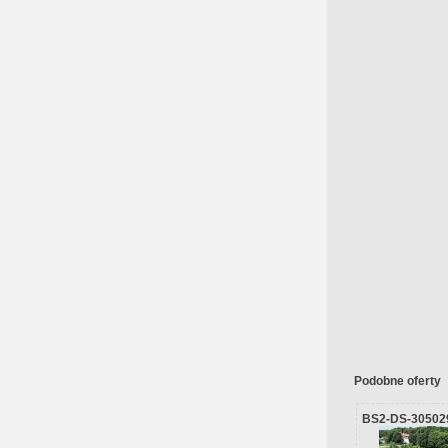
Podobne oferty
BS2-DS-30502