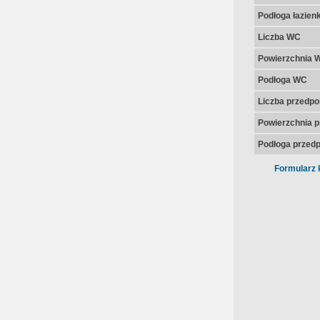
Podłoga łazienk
Liczba WC
Powierzchnia 
Podłoga WC
Liczba przedpo
Powierzchnia p
Podłoga przedp
Formularz 