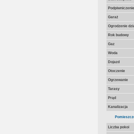
Podpiwniczeni
Garaż
Ogrodzenie dzia
Rok budowy
Gaz
Woda
Dojazd
Otoczenie
Ogrzewanie
Tarasy
Prąd
Kanalizacja
Pomieszcz
Liczba pokoi