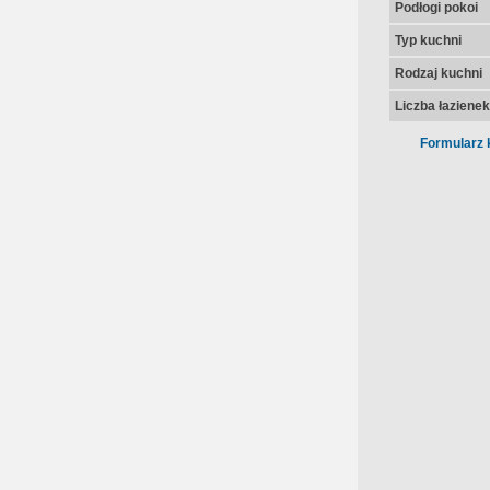
Podłogi pokoi
Typ kuchni
Rodzaj kuchni
Liczba łazienek
Formularz 