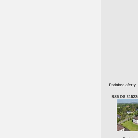
Podobne oferty
BS5-DS-31522