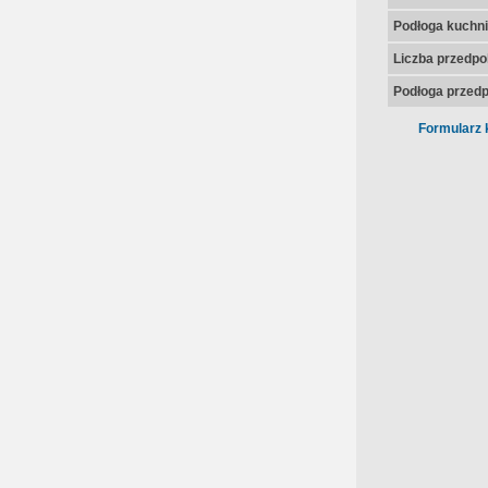
Podłoga kuchni
Liczba przedpo
Podłoga przedp
Formularz 