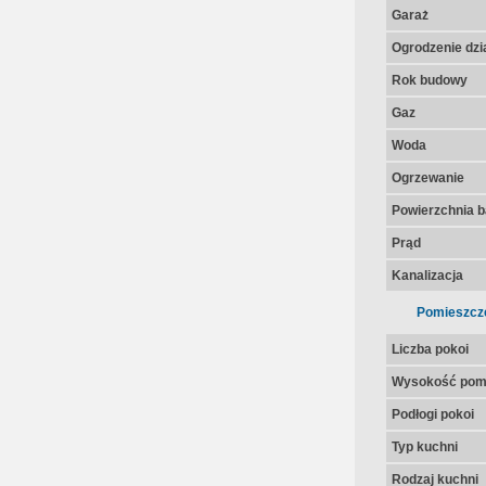
Garaż
Ogrodzenie dzia
Rok budowy
Gaz
Woda
Ogrzewanie
Powierzchnia 
Prąd
Kanalizacja
Pomieszcz
Liczba pokoi
Wysokość pom
Podłogi pokoi
Typ kuchni
Rodzaj kuchni