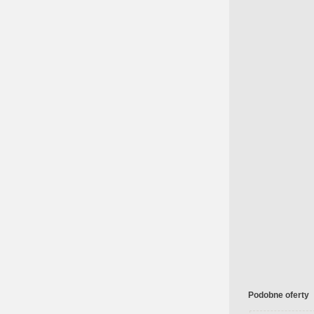
Podobne oferty