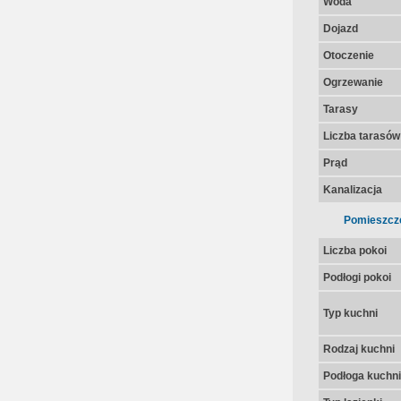
Woda
Dojazd
Otoczenie
Ogrzewanie
Tarasy
Liczba tarasów
Prąd
Kanalizacja
Pomieszcz
Liczba pokoi
Podłogi pokoi
Typ kuchni
Rodzaj kuchni
Podłoga kuchni