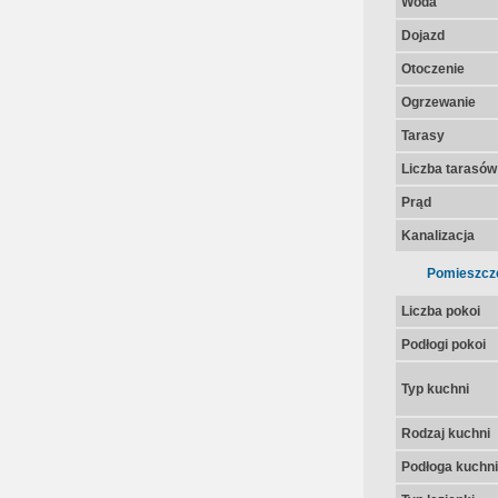
Woda
Dojazd
Otoczenie
Ogrzewanie
Tarasy
Liczba tarasów
Prąd
Kanalizacja
Pomieszcz
Liczba pokoi
Podłogi pokoi
Typ kuchni
Rodzaj kuchni
Podłoga kuchni