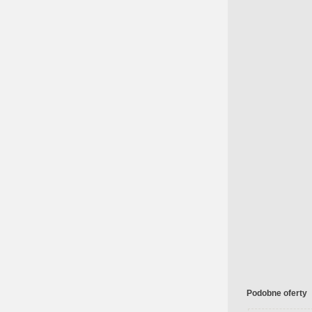
Podobne oferty