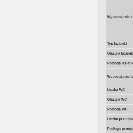
Wyposażenie k
Typ łazienki
Glazura łazienk
Podłoga łazienk
Wyposażenie ła
Liczba WC
Glazura WC
Podłoga WC
Liczba przedpo
Podłoga przedp