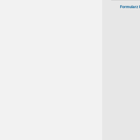
Formularz 