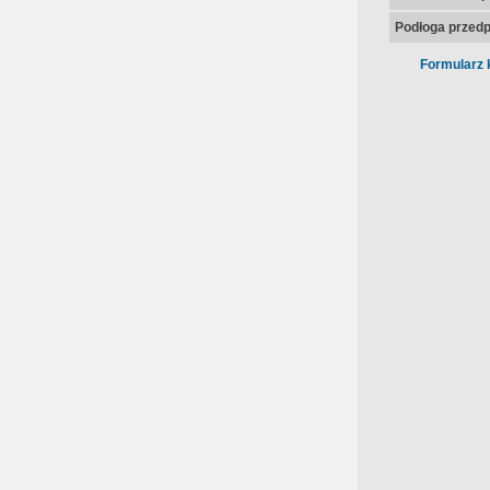
Podłoga przedp
Formularz 