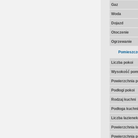
Gaz
Woda
Dojazd
Otoczenie
Ogrzewanie
Pomieszcz
Liczba pokoi
Wysokość pom
Powierzchnia p
Podłogi pokoi
Rodzaj kuchni
Podłoga kuchni
Liczba łazienek
Powierzchnia ła
Powierzchnia p