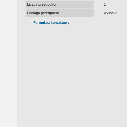
Liczba przedpokoi
1
Podłoga przedpokoi
wylewka
Formularz kontaktowy