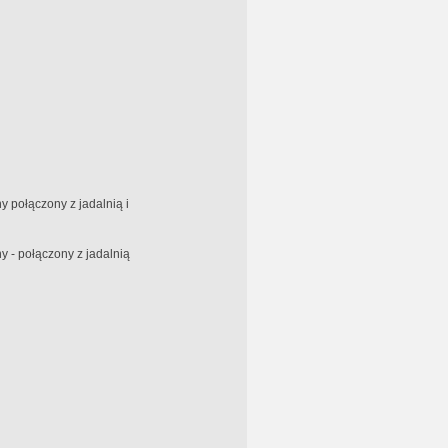
 połączony z jadalnią i
 - połączony z jadalnią